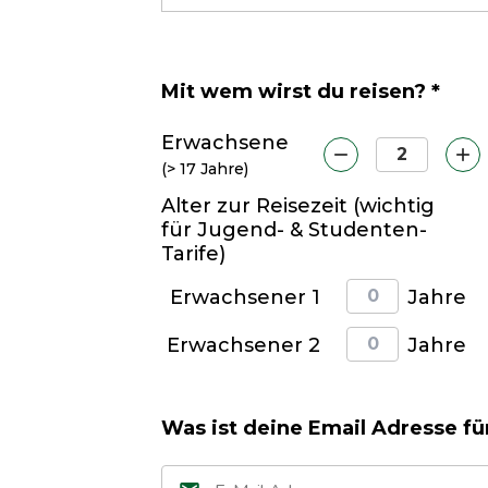
Mit wem wirst du reisen? *
Erwachsene
(> 17 Jahre)
Alter zur Reisezeit (wichtig
für Jugend- & Studenten-
Tarife)
Erwachsener 1
Jahre
Erwachsener 2
Jahre
Was ist deine Email Adresse fü